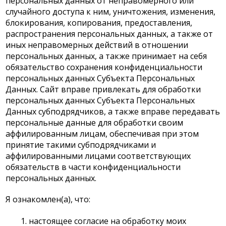
персональных данных от неправомерного или
случайного доступа к ним, уничтожения, изменения,
блокирования, копирования, предоставления,
распространения персональных данных, а также от
иных неправомерных действий в отношении
персональных данных, а также принимает на себя
обязательство сохранения конфиденциальности
персональных данных Субъекта Персональных
Данных. Сайт вправе привлекать для обработки
персональных данных Субъекта Персональных
Данных субподрядчиков, а также вправе передавать
персональные данные для обработки своим
аффилированным лицам, обеспечивая при этом
принятие такими субподрядчиками и
аффилированными лицами соответствующих
обязательств в части конфиденциальности
персональных данных.
Я ознакомлен(а), что:
1. настоящее согласие на обработку моих