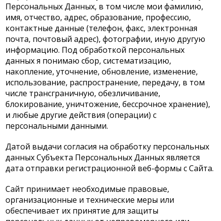
Персональных Данных, в том числе мои фамилию,
имя, отчество, адрес, образование, профессию,
контактные данные (телефон, факс, электронная
почта, почтовый адрес), фотографии, иную другую
информацию. Под обработкой персональных
данных я понимаю сбор, систематизацию,
накопление, уточнение, обновление, изменение,
использование, распространение, передачу, в том
числе трансграничную, обезличивание,
блокирование, уничтожение, бессрочное хранение),
и любые другие действия (операции) с
персональными данными.
Датой выдачи согласия на обработку персональных
данных Субъекта Персональных Данных является
дата отправки регистрационной веб-формы с Сайта.
Сайт принимает необходимые правовые,
организационные и технические меры или
обеспечивает их принятие для защиты