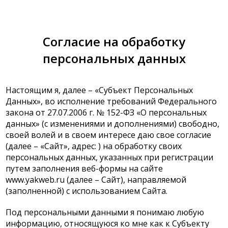
Согласие на обработку
персональных данных
Настоящим я, далее – «Субъект Персональных
Данных», во исполнение требований Федерального
закона от 27.07.2006 г. № 152-ФЗ «О персональных
данных» (с изменениями и дополнениями) свободно,
своей волей и в своем интересе даю свое согласие
(далее – «Сайт», адрес: ) на обработку своих
персональных данных, указанных при регистрации
путем заполнения веб-формы на сайте
www.yakweb.ru (далее – Сайт), направляемой
(заполненной) с использованием Сайта.
Под персональными данными я понимаю любую
информацию, относящуюся ко мне как к Субъекту